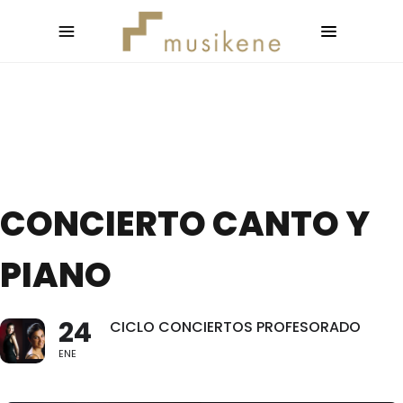
CONCIERTO CANTO Y
PIANO
24
CICLO CONCIERTOS PROFESORADO
ENE