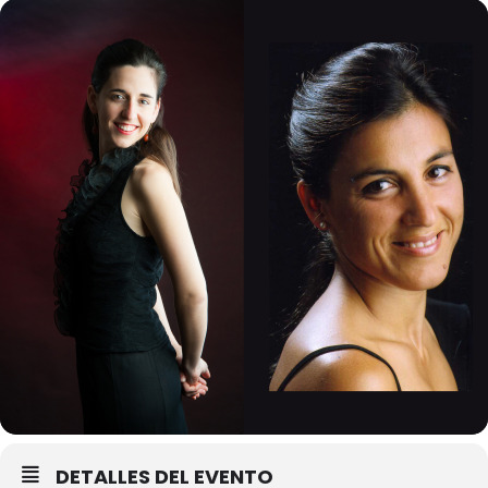
DETALLES DEL EVENTO