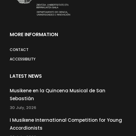
MORE INFORMATION
CONTACT
ACCESSIBILITY
LATEST NEWS
Musikene en la Quincena Musical de San
Sebastián
30 July, 2026
I Musikene International Competition for Young
Accordionists