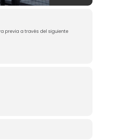
a previa a través del siguiente