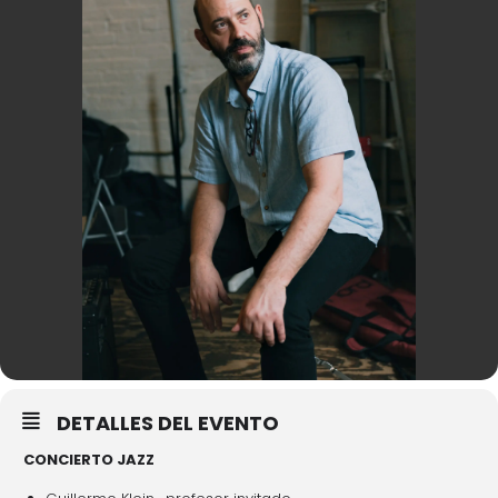
DETALLES DEL EVENTO
CONCIERTO JAZZ