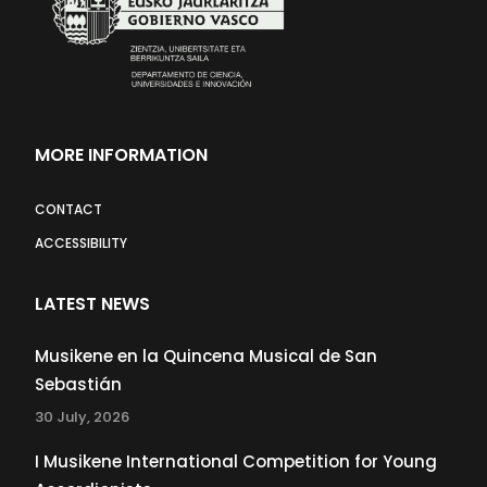
MORE INFORMATION
CONTACT
ACCESSIBILITY
LATEST NEWS
Musikene en la Quincena Musical de San
Sebastián
30 July, 2026
I Musikene International Competition for Young