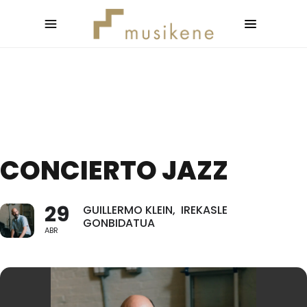
CONCIERTO JAZZ
29
GUILLERMO KLEIN, IREKASLE
GONBIDATUA
ABR