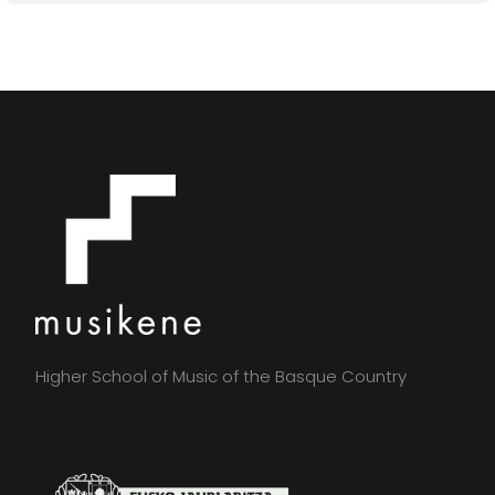
Higher School of Music of the Basque Country