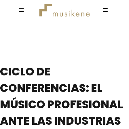
CICLO DE
CONFERENCIAS: EL
MÚSICO PROFESIONAL
ANTE LAS INDUSTRIAS