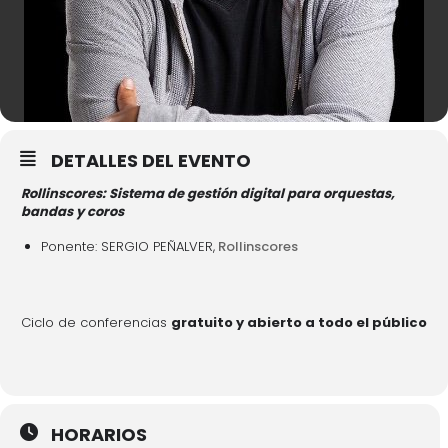
DETALLES DEL EVENTO
Rollinscores: Sistema de gestión digital para orquestas,
bandas y coros
Ponente: SERGIO PEÑALVER,
Rollinscores
Ciclo de conferencias
gratuito y abierto a todo el público
HORARIOS