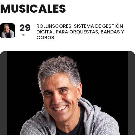
MUSICALES
29
ROLLINSCORES: SISTEMA DE GESTIÓN
DIGITAL PARA ORQUESTAS, BANDAS Y
ENE
COROS