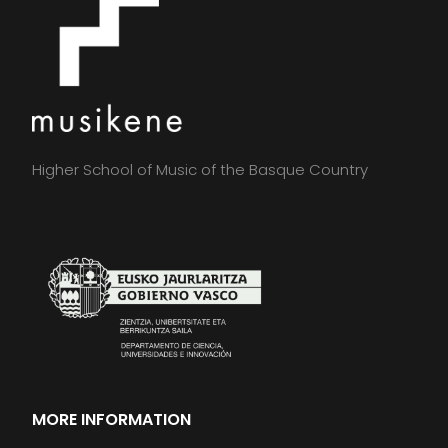
Higher School of Music of the Basque Country
MORE INFORMATION