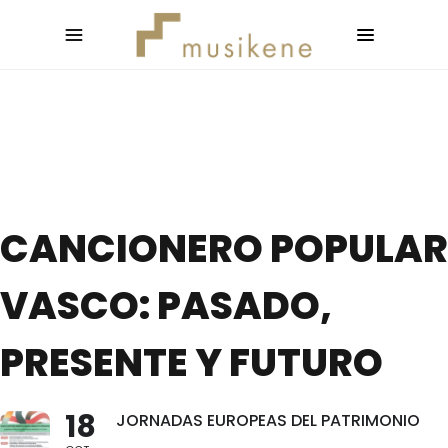
CANCIONERO POPULAR
VASCO: PASADO,
PRESENTE Y FUTURO
18
JORNADAS EUROPEAS DEL PATRIMONIO