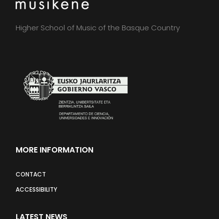
Higher School of Music of the Basque Country
MORE INFORMATION
CONTACT
ACCESSIBILITY
LATEST NEWS