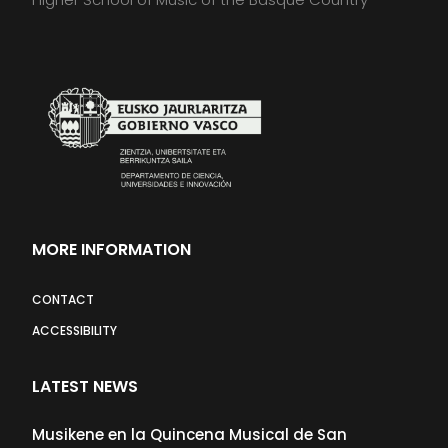
MORE INFORMATION
CONTACT
ACCESSIBILITY
LATEST NEWS
Musikene en la Quincena Musical de San