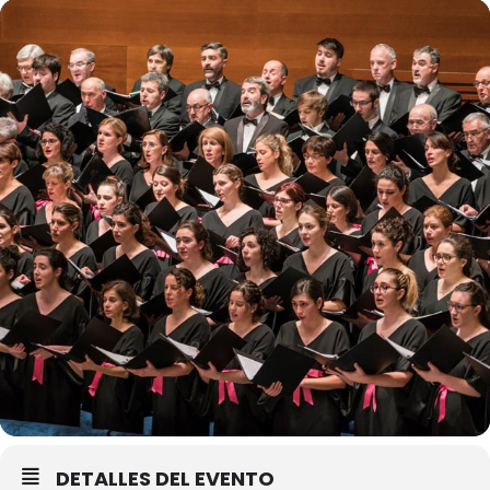
DETALLES DEL EVENTO