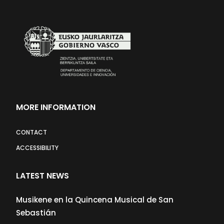
MORE INFORMATION
CONTACT
ACCESSIBILITY
LATEST NEWS
Musikene en la Quincena Musical de San
Sebastián