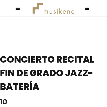
CONCIERTO RECITAL
FIN DE GRADO JAZZ-
BATERÍA
10