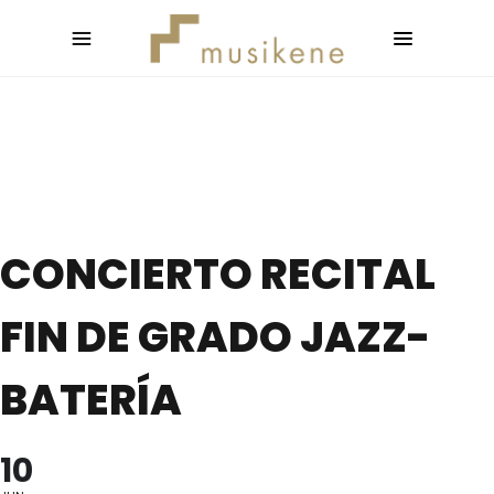
CONCIERTO RECITAL
FIN DE GRADO JAZZ-
BATERÍA
10