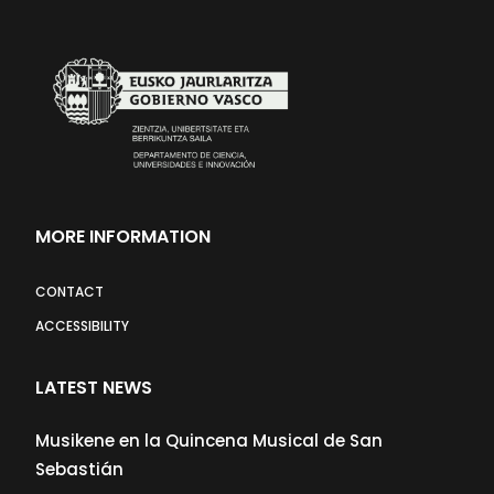
MORE INFORMATION
CONTACT
ACCESSIBILITY
LATEST NEWS
Musikene en la Quincena Musical de San
Sebastián