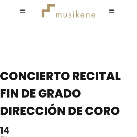
CONCIERTO RECITAL
FIN DE GRADO
DIRECCIÓN DE CORO
14