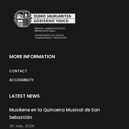
MORE INFORMATION
CONTACT
ACCESSIBILITY
LATEST NEWS
Musikene en la Quincena Musical de San
Sebastián
30 July, 2026