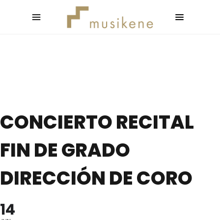
CONCIERTO RECITAL
FIN DE GRADO
DIRECCIÓN DE CORO
14