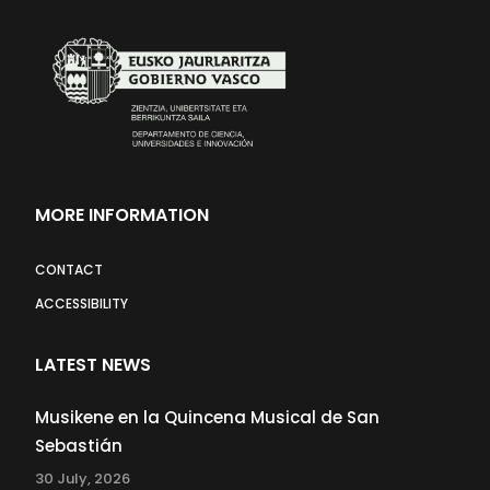
MORE INFORMATION
CONTACT
ACCESSIBILITY
LATEST NEWS
Musikene en la Quincena Musical de San
Sebastián
30 July, 2026