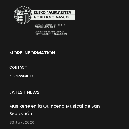
MORE INFORMATION
CONTACT
ACCESSIBILITY
LATEST NEWS
Musikene en la Quincena Musical de San
Sebastián
30 July, 2026