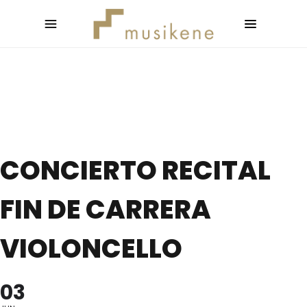
CONCIERTO RECITAL
FIN DE CARRERA
VIOLONCELLO
03