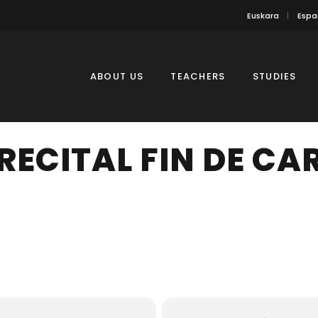
Euskara
Espa
ABOUT US
TEACHERS
STUDIES
RECITAL FIN DE CA