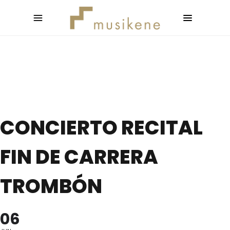
CONCIERTO RECITAL
FIN DE CARRERA
TROMBÓN
06