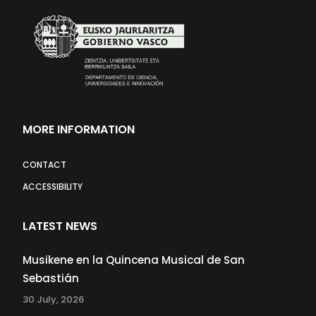
MORE INFORMATION
CONTACT
ACCESSIBILITY
LATEST NEWS
Musikene en la Quincena Musical de San
Sebastián
30 July, 2026