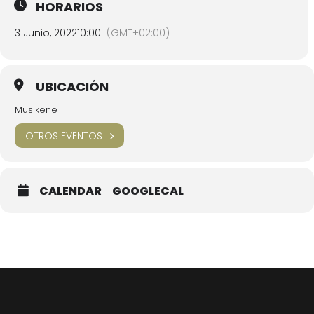
HORARIOS
3 Junio, 2022
10:00
(GMT+02:00)
UBICACIÓN
Musikene
OTROS EVENTOS
CALENDAR
GOOGLECAL