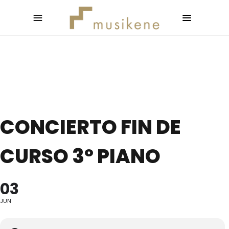
CONCIERTO FIN DE
CURSO 3º PIANO
03
JUN