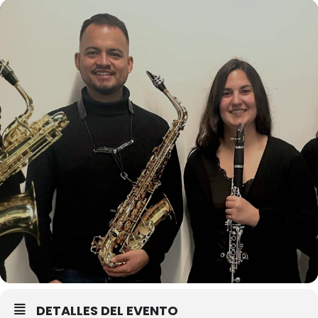
DETALLES DEL EVENTO