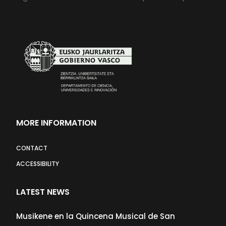
MORE INFORMATION
CONTACT
ACCESSIBILITY
LATEST NEWS
Musikene en la Quincena Musical de San