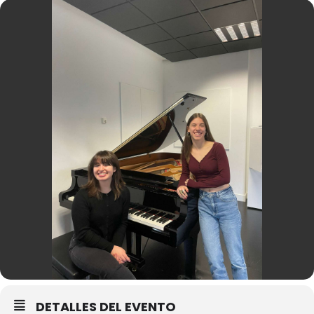
DETALLES DEL EVENTO