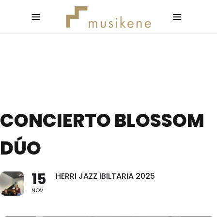
CONCIERTO BLOSSOM
DÚO
15
HERRI JAZZ IBILTARIA 2025
NOV