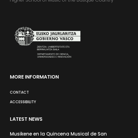
MORE INFORMATION
CONTACT
ACCESSIBILITY
LATEST NEWS
Musikene en la Quincena Musical de San