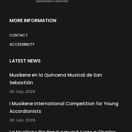
MORE INFORMATION
CONTACT
ACCESSIBILITY
LATEST NEWS
Musikene en la Quincena Musical de San
Sebastián
30 July, 2026
I Musikene International Competition for Young
Accordionists
30 July, 2026