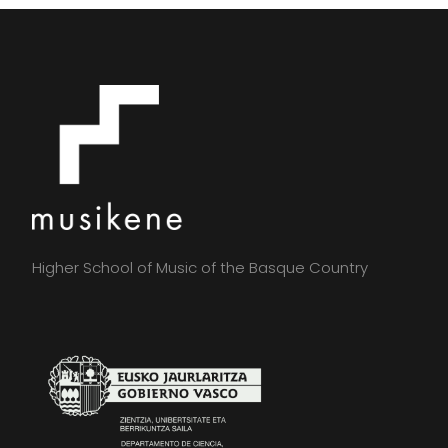
Higher School of Music of the Basque Country