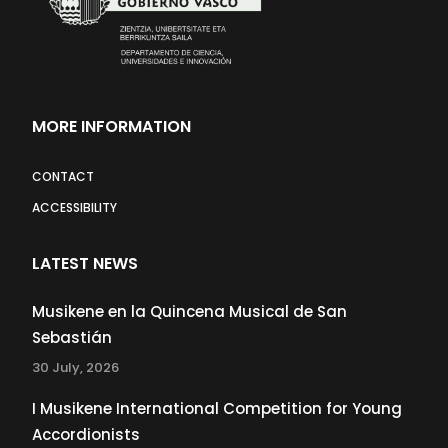
MORE INFORMATION
CONTACT
ACCESSIBILITY
LATEST NEWS
Musikene en la Quincena Musical de San
Sebastián
30 July, 2026
I Musikene International Competition for Young
Accordionists