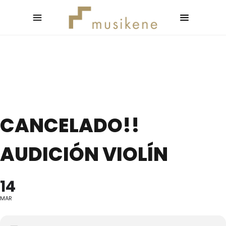
CANCELADO!!
AUDICIÓN VIOLÍN
14
MAR