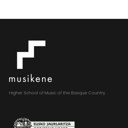
Higher School of Music of the Basque Country