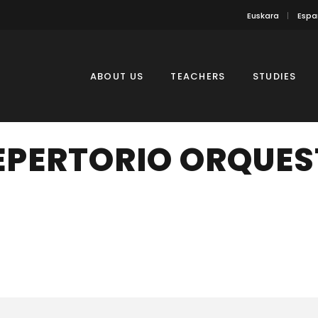
Euskara
Espa
ABOUT US
TEACHERS
STUDIES
EPERTORIO ORQUES