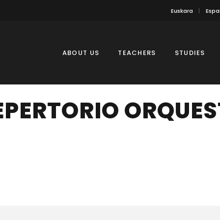
Euskara
Espa
ABOUT US
TEACHERS
STUDIES
EPERTORIO ORQUES