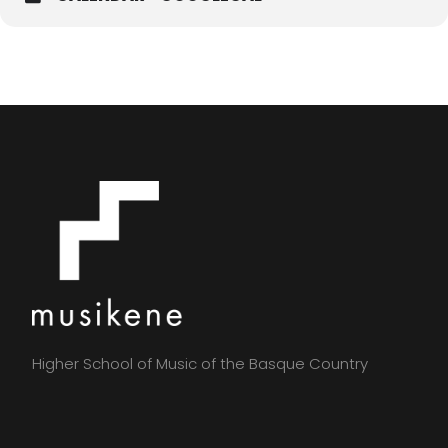
Higher School of Music of the Basque Country