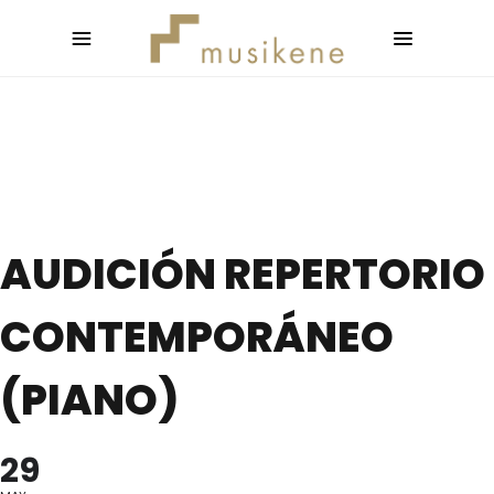
AUDICIÓN REPERTORIO
CONTEMPORÁNEO
(PIANO)
29