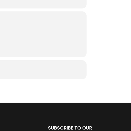
SUBSCRIBE TO OUR