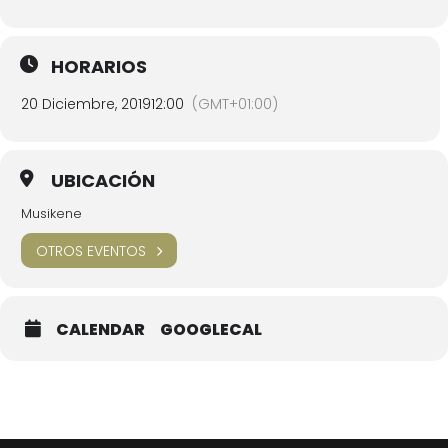
HORARIOS
20 Diciembre, 2019
12:00
(GMT+01:00)
UBICACIÓN
Musikene
OTROS EVENTOS
CALENDAR
GOOGLECAL