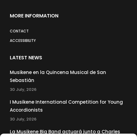
MORE INFORMATION
CONTACT
ACCESSIBILITY
LATEST NEWS
Musikene en la Quincena Musical de San
Sebastián
30 July, 2026
I Musikene International Competition for Young
Accordionists
30 July, 2026
La Musikene Big Band actuará junto a Charles