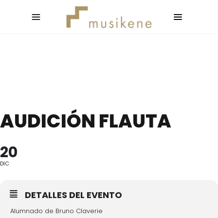
AUDICIÓN FLAUTA
20
DIC
DETALLES DEL EVENTO
Alumnado de Bruno Claverie