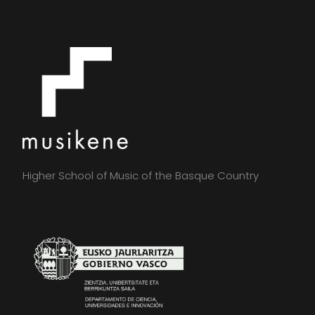
Higher School of Music of the Basque Country