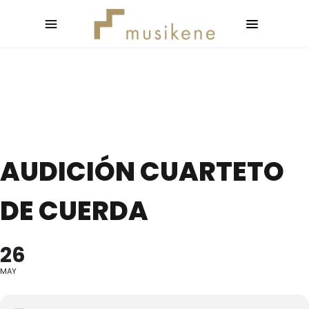
AUDICIÓN CUARTETO
DE CUERDA
26
MAY