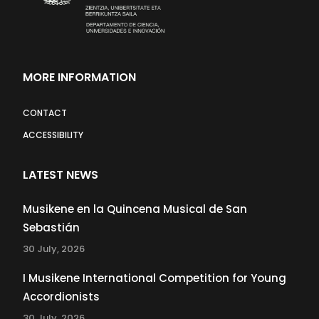
MORE INFORMATION
CONTACT
ACCESSIBILITY
LATEST NEWS
Musikene en la Quincena Musical de San
Sebastián
30 July, 2026
I Musikene International Competition for Young
Accordionists
30 July, 2026