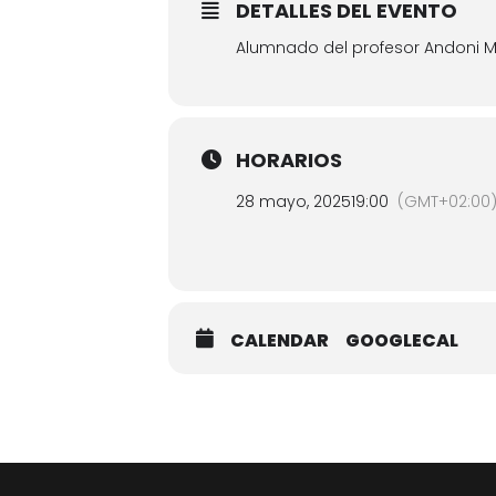
DETALLES DEL EVENTO
Alumnado del profesor Andoni 
HORARIOS
28 mayo, 2025
19:00
(GMT+02:00
CALENDAR
GOOGLECAL