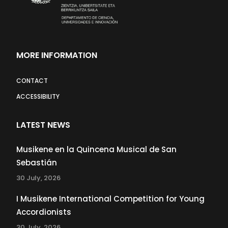
MORE INFORMATION
CONTACT
ACCESSIBILITY
LATEST NEWS
Musikene en la Quincena Musical de San
Sebastián
30 July, 2026
I Musikene International Competition for Young
Accordionists
30 July, 2026