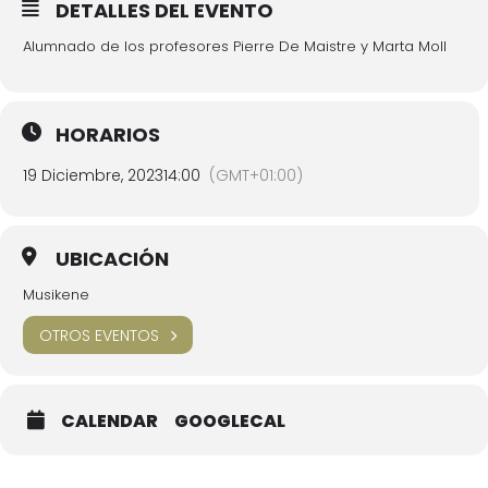
DETALLES DEL EVENTO
Alumnado de los profesores Pierre De Maistre y Marta Moll
HORARIOS
19 Diciembre, 2023
14:00
(GMT+01:00)
UBICACIÓN
Musikene
OTROS EVENTOS
CALENDAR
GOOGLECAL