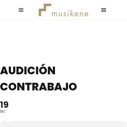
AUDICIÓN
CONTRABAJO
19
DIC