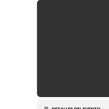
DETALLES DEL EVENTO