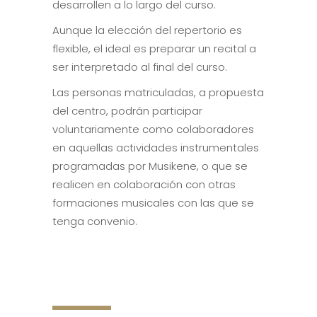
desarrollen a lo largo del curso.
Aunque la elección del repertorio es
flexible, el ideal es preparar un recital a
ser interpretado al final del curso.
Las personas matriculadas, a propuesta
del centro, podrán participar
voluntariamente como colaboradores
en aquellas actividades instrumentales
programadas por Musikene, o que se
realicen en colaboración con otras
formaciones musicales con las que se
tenga convenio.