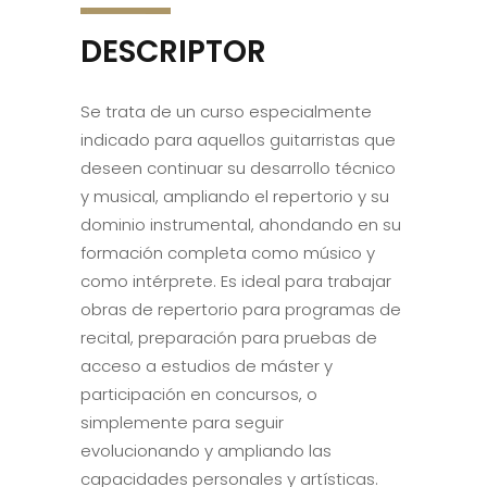
DESCRIPTOR
Se trata de un curso especialmente
indicado para aquellos guitarristas que
deseen continuar su desarrollo técnico
y musical, ampliando el repertorio y su
dominio instrumental, ahondando en su
formación completa como músico y
como intérprete. Es ideal para trabajar
obras de repertorio para programas de
recital, preparación para pruebas de
acceso a estudios de máster y
participación en concursos, o
simplemente para seguir
evolucionando y ampliando las
capacidades personales y artísticas.