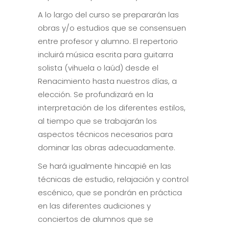
A lo largo del curso se prepararán las
obras y/o estudios que se consensuen
entre profesor y alumno. El repertorio
incluirá música escrita para guitarra
solista (vihuela o laúd) desde el
Renacimiento hasta nuestros días, a
elección. Se profundizará en la
interpretación de los diferentes estilos,
al tiempo que se trabajarán los
aspectos técnicos necesarios para
dominar las obras adecuadamente.
Se hará igualmente hincapié en las
técnicas de estudio, relajación y control
escénico, que se pondrán en práctica
en las diferentes audiciones y
conciertos de alumnos que se