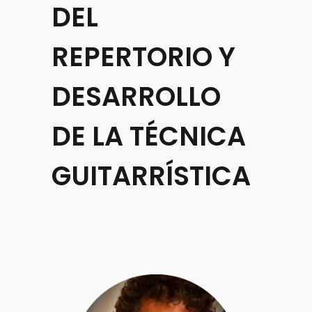
DEL
REPERTORIO Y
DESARROLLO
DE LA TÉCNICA
GUITARRÍSTICA