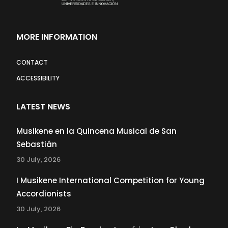
MORE INFORMATION
CONTACT
ACCESSIBILITY
LATEST NEWS
Musikene en la Quincena Musical de San
Sebastián
30 July, 2026
I Musikene International Competition for Young
Accordionists
30 July, 2026