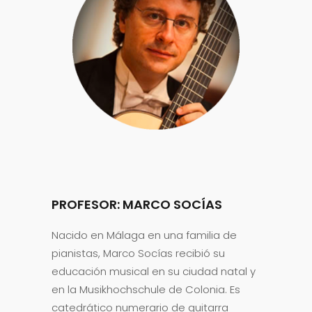
PROFESOR: MARCO SOCÍAS
Nacido en Málaga en una familia de
pianistas, Marco Socías recibió su
educación musical en su ciudad natal y
en la Musikhochschule de Colonia. Es
catedrático numerario de guitarra