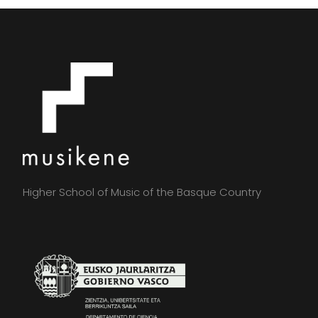
Higher School of Music of the Basque Country