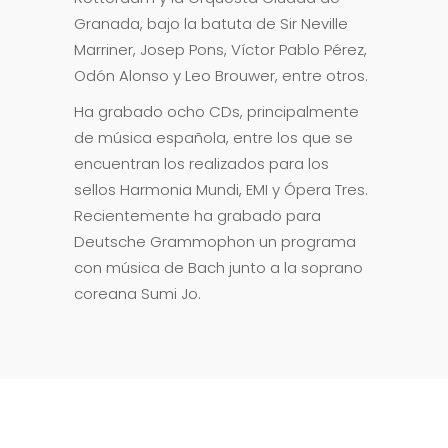
Granada, bajo la batuta de Sir Neville
Marriner, Josep Pons, Víctor Pablo Pérez,
Odón Alonso y Leo Brouwer, entre otros.
Ha grabado ocho CDs, principalmente
de música española, entre los que se
encuentran los realizados para los
sellos Harmonia Mundi, EMI y Ópera Tres.
Recientemente ha grabado para
Deutsche Grammophon un programa
con música de Bach junto a la soprano
coreana Sumi Jo.