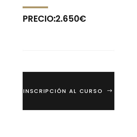
PRECIO:2.650€
INSCRIPCIÓN AL CURSO