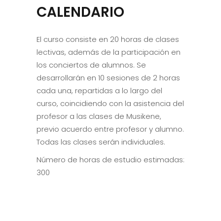
CALENDARIO
El curso consiste en 20 horas de clases
lectivas, además de la participación en
los conciertos de alumnos. Se
desarrollarán en 10 sesiones de 2 horas
cada una, repartidas a lo largo del
curso, coincidiendo con la asistencia del
profesor a las clases de Musikene,
previo acuerdo entre profesor y alumno.
Todas las clases serán individuales.
Número de horas de estudio estimadas:
300