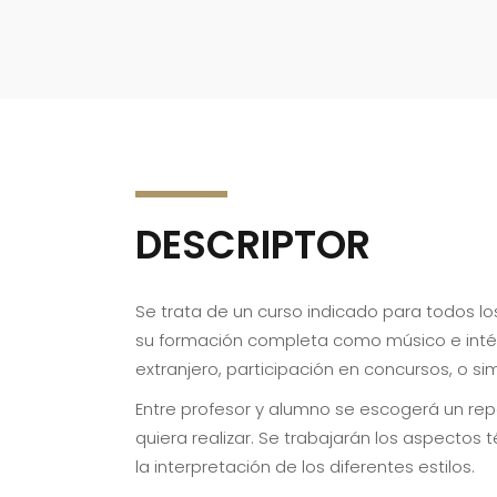
DESCRIPTOR
Se trata de un curso indicado para todos lo
su formación completa como músico e intérp
extranjero, participación en concursos, o 
Entre profesor y alumno se escogerá un repe
quiera realizar. Se trabajarán los aspecto
la interpretación de los diferentes estilos.