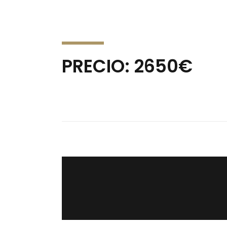
PRECIO: 2650€