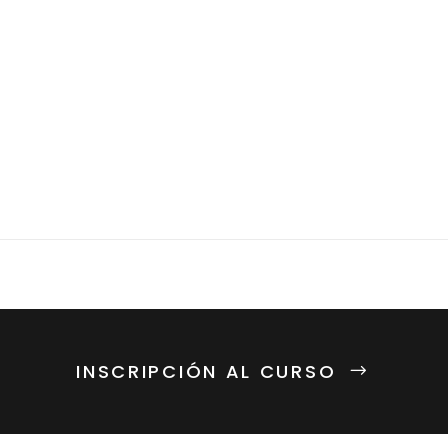
INSCRIPCIÓN AL CURSO