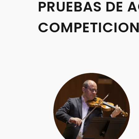
PRUEBAS DE A
COMPETICIONE