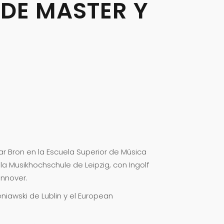
 DE MASTER Y
ar Bron en la Escuela Superior de Música
la Musikhochschule de Leipzig, con Ingolf
annover.
niawski de Lublin y el European