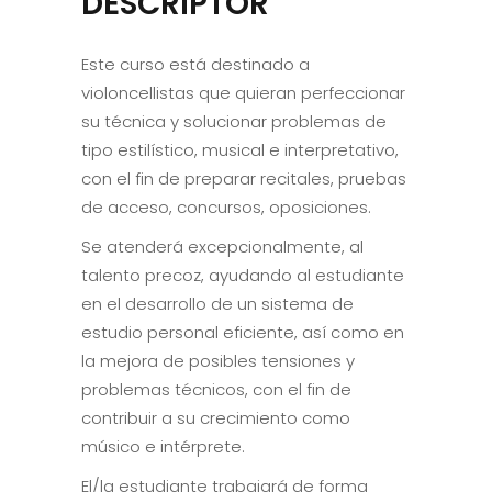
DESCRIPTOR
Este curso está destinado a
violoncellistas que quieran perfeccionar
su técnica y solucionar problemas de
tipo estilístico, musical e interpretativo,
con el fin de preparar recitales, pruebas
de acceso, concursos, oposiciones.
Se atenderá excepcionalmente, al
talento precoz, ayudando al estudiante
en el desarrollo de un sistema de
estudio personal eficiente, así como en
la mejora de posibles tensiones y
problemas técnicos, con el fin de
contribuir a su crecimiento como
músico e intérprete.
El/la estudiante trabajará de forma