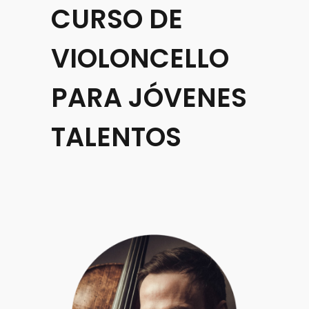
CURSO DE
VIOLONCELLO
PARA JÓVENES
TALENTOS