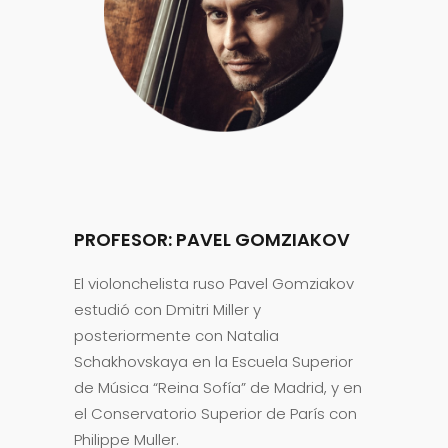
PROFESOR:
PAVEL GOMZIAKOV
El violonchelista ruso Pavel Gomziakov
estudió con Dmitri Miller y
posteriormente con Natalia
Schakhovskaya en la Escuela Superior
de Música “Reina Sofía” de Madrid, y en
el Conservatorio Superior de París con
Philippe Muller.