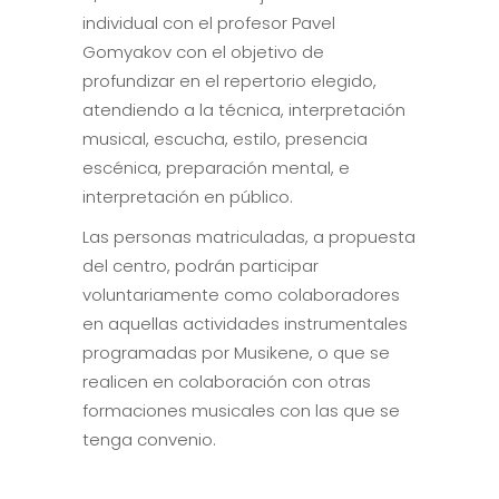
individual con el profesor Pavel
Gomyakov con el objetivo de
profundizar en el repertorio elegido,
atendiendo a la técnica, interpretación
musical, escucha, estilo, presencia
escénica, preparación mental, e
interpretación en público.
Las personas matriculadas, a propuesta
del centro, podrán participar
voluntariamente como colaboradores
en aquellas actividades instrumentales
programadas por Musikene, o que se
realicen en colaboración con otras
formaciones musicales con las que se
tenga convenio.