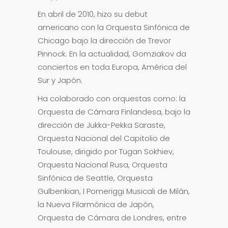
En abril de 2010, hizo su debut
americano con la Orquesta Sinfónica de
Chicago bajo la dirección de Trevor
Pinnock. En la actualidad, Gomziakov da
conciertos en toda Europa, América del
Sur y Japón.
Ha colaborado con orquestas como: la
Orquesta de Cámara Finlandesa, bajo la
dirección de Jukka-Pekka Saraste,
Orquesta Nacional del Capitolio de
Toulouse, dirigido por Tugan Sokhiev,
Orquesta Nacional Rusa, Orquesta
Sinfónica de Seattle, Orquesta
Gulbenkian, I Pomeriggi Musicali de Milán,
la Nueva Filarmónica de Japón,
Orquesta de Cámara de Londres, entre