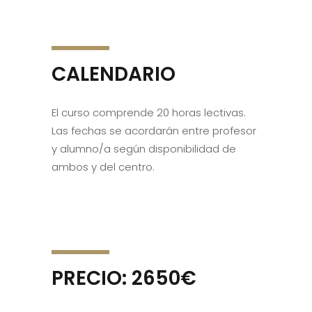
CALENDARIO
El curso comprende 20 horas lectivas.
Las fechas se acordarán entre profesor
y alumno/a según disponibilidad de
ambos y del centro.
PRECIO: 2650€