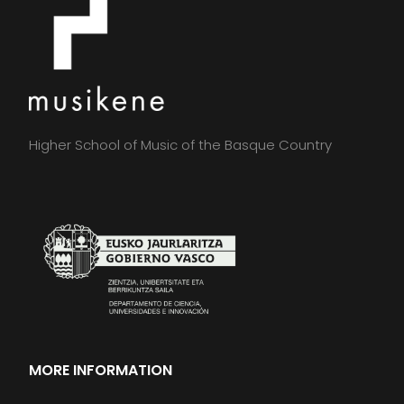
Higher School of Music of the Basque Country
MORE INFORMATION