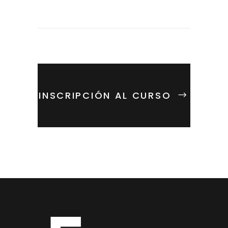
INSCRIPCIÓN AL CURSO