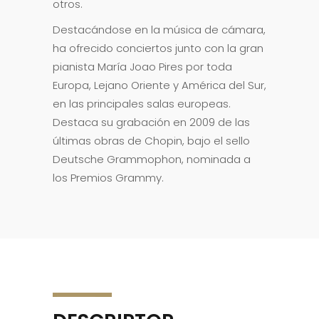
otros.
Destacándose en la música de cámara,
ha ofrecido conciertos junto con la gran
pianista María Joao Pires por toda
Europa, Lejano Oriente y América del Sur,
en las principales salas europeas.
Destaca su grabación en 2009 de las
últimas obras de Chopin, bajo el sello
Deutsche Grammophon, nominada a
los Premios Grammy.