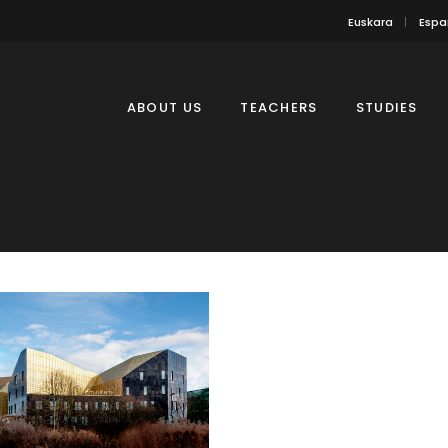
Euskara
Espa
ABOUT US
TEACHERS
STUDIES