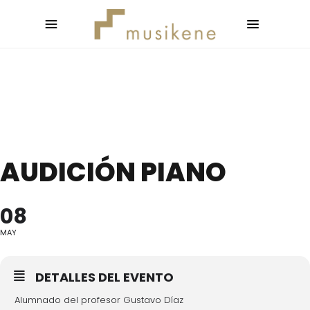
AUDICIÓN PIANO
08
MAY
DETALLES DEL EVENTO
Alumnado del profesor Gustavo Díaz