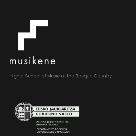
Higher School of Music of the Basque Country