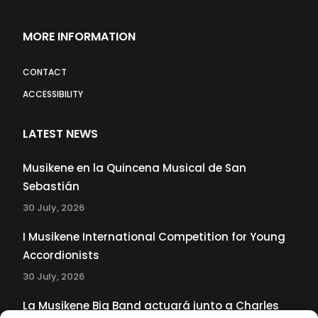
MORE INFORMATION
CONTACT
ACCESSIBILITY
LATEST NEWS
Musikene en la Quincena Musical de San
Sebastián
30 July, 2026
I Musikene International Competition for Young
Accordionists
30 July, 2026
La Musikene Big Band actuará junto a Charles