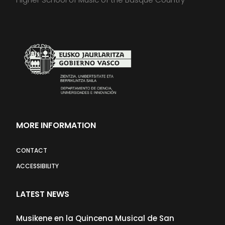
MORE INFORMATION
CONTACT
ACCESSIBILITY
LATEST NEWS
Musikene en la Quincena Musical de San