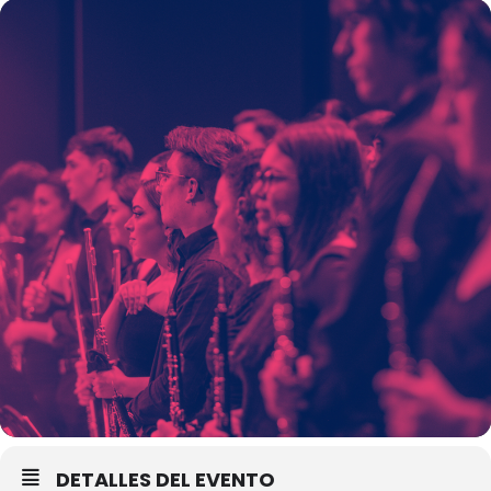
DETALLES DEL EVENTO