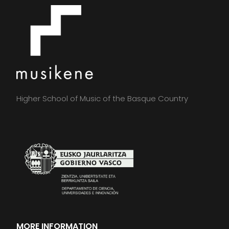
Higher School of Music of the Basque Country
MORE INFORMATION