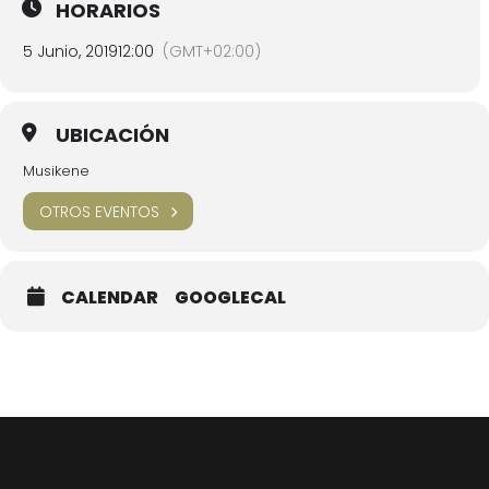
HORARIOS
5 Junio, 2019
12:00
(GMT+02:00)
UBICACIÓN
Musikene
OTROS EVENTOS
CALENDAR
GOOGLECAL