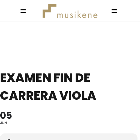
EXAMEN FIN DE
CARRERA VIOLA
05
JUN