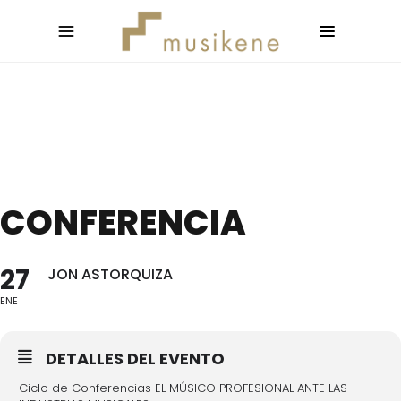
CONFERENCIA
27
JON ASTORQUIZA
ENE
DETALLES DEL EVENTO
Ciclo de Conferencias EL MÚSICO PROFESIONAL ANTE LAS