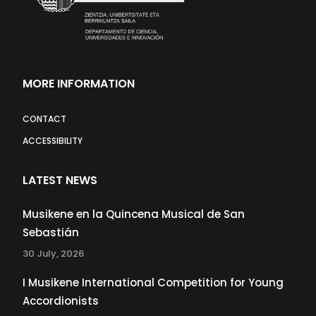
MORE INFORMATION
CONTACT
ACCESSIBILITY
LATEST NEWS
Musikene en la Quincena Musical de San
Sebastián
30 July, 2026
I Musikene International Competition for Young
Accordionists