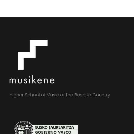
Higher School of Music of the Basque Country