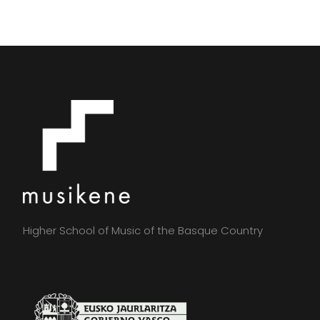
Higher School of Music of the Basque Country