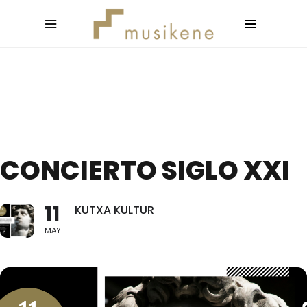
CONCIERTO SIGLO XXI
11
KUTXA KULTUR
MAY