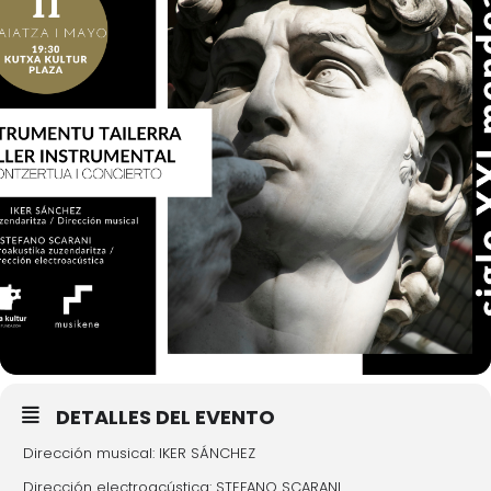
DETALLES DEL EVENTO
Dirección musical: IKER SÁNCHEZ
Dirección electroacústica: STEFANO SCARANI