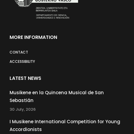
MORE INFORMATION
CONTACT
ACCESSIBILITY
LATEST NEWS
Musikene en la Quincena Musical de San
Sebastián
30 July, 2026
I Musikene International Competition for Young
Accordionists