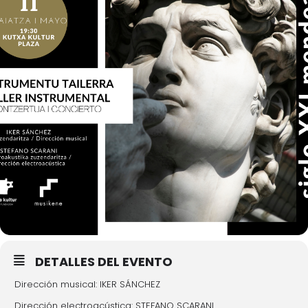
DETALLES DEL EVENTO
Dirección musical: IKER SÁNCHEZ
Dirección electroacústica: STEFANO SCARANI