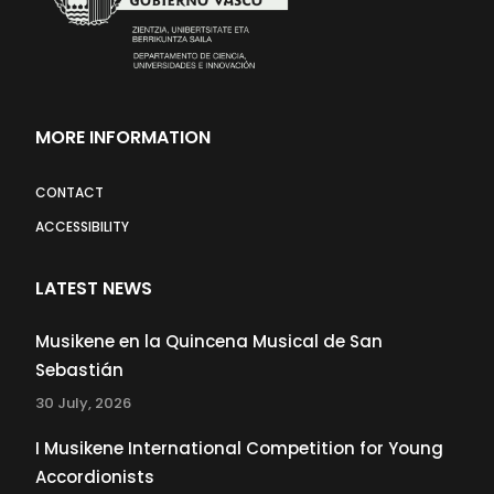
MORE INFORMATION
CONTACT
ACCESSIBILITY
LATEST NEWS
Musikene en la Quincena Musical de San
Sebastián
30 July, 2026
I Musikene International Competition for Young
Accordionists