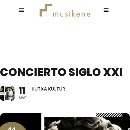
CONCIERTO SIGLO XXI
11
KUTXA KULTUR
MAY