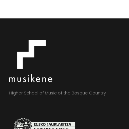
Higher School of Music of the Basque Country