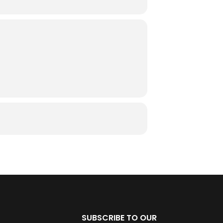
SUBSCRIBE TO OUR