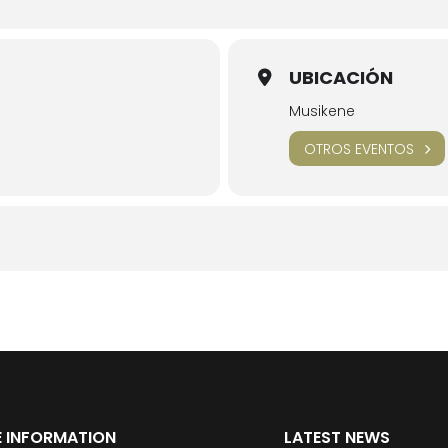
UBICACIÓN
Musikene
OTROS EVENTOS
 INFORMATION
LATEST NEWS