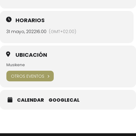
HORARIOS
31 mayo, 2022
16:00
(GMT+02:00)
UBICACIÓN
Musikene
OTROS EVENTOS
CALENDAR
GOOGLECAL