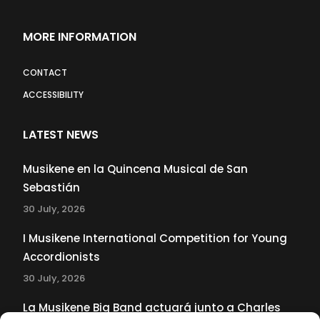
MORE INFORMATION
CONTACT
ACCESSIBILITY
LATEST NEWS
Musikene en la Quincena Musical de San
Sebastián
30 July, 2026
I Musikene International Competition for Young
Accordionists
30 July, 2026
La Musikene Big Band actuará junto a Charles