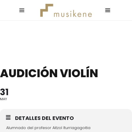
AUDICIÓN VIOLÍN
31
MAY
DETALLES DEL EVENTO
Alumnado del profesor Aitzol Iturriagagoitia