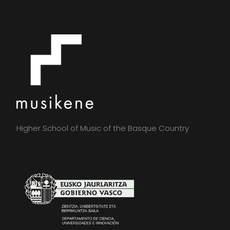
Higher School of Music of the Basque Country