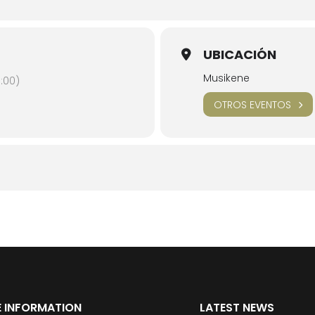
UBICACIÓN
Musikene
:00)
OTROS EVENTOS
 INFORMATION
LATEST NEWS