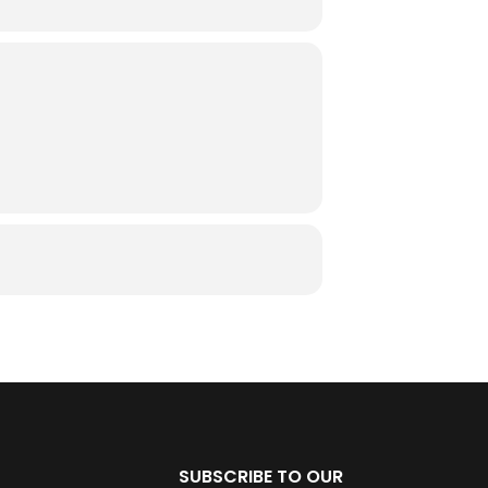
SUBSCRIBE TO OUR