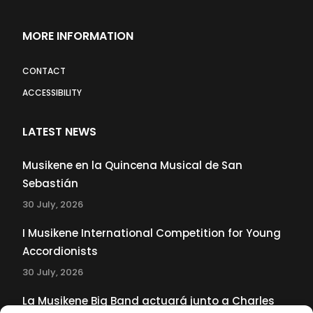
MORE INFORMATION
CONTACT
ACCESSIBILITY
LATEST NEWS
Musikene en la Quincena Musical de San
Sebastián
30 July, 2026
I Musikene International Competition for Young
Accordionists
30 July, 2026
La Musikene Big Band actuará junto a Charles