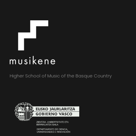
Higher School of Music of the Basque Country