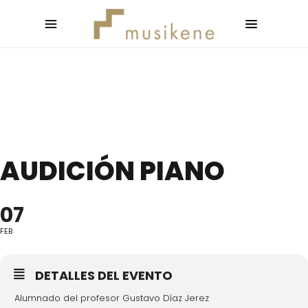
AUDICIÓN PIANO
07
FEB
DETALLES DEL EVENTO
Alumnado del profesor Gustavo Díaz Jerez