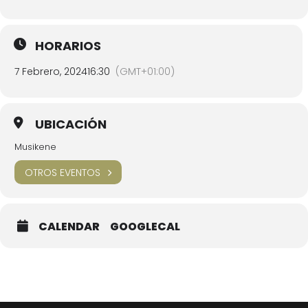
HORARIOS
7 Febrero, 2024
16:30
(GMT+01:00)
UBICACIÓN
Musikene
OTROS EVENTOS
CALENDAR
GOOGLECAL