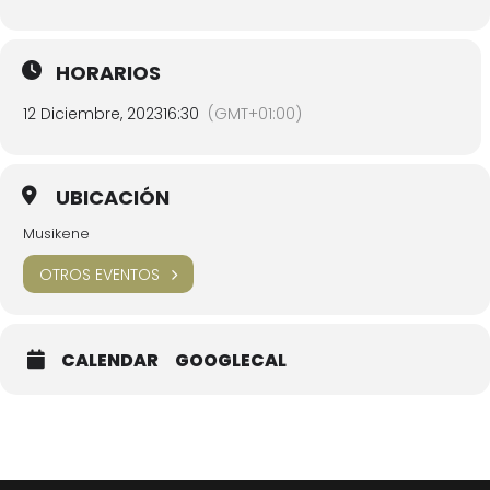
HORARIOS
12 Diciembre, 2023
16:30
(GMT+01:00)
UBICACIÓN
Musikene
OTROS EVENTOS
CALENDAR
GOOGLECAL