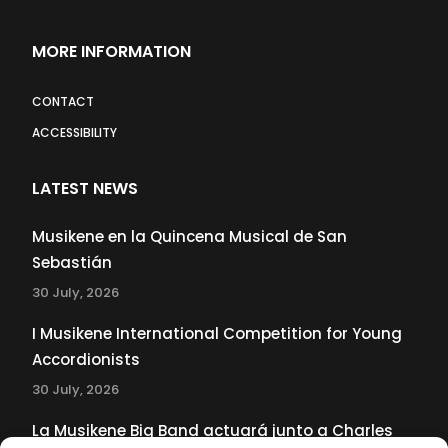
MORE INFORMATION
CONTACT
ACCESSIBILITY
LATEST NEWS
Musikene en la Quincena Musical de San
Sebastián
30 July, 2026
I Musikene International Competition for Young
Accordionists
30 July, 2026
La Musikene Big Band actuará junto a Charles