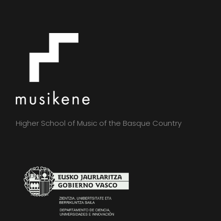
Higher School of Music of the Basque Country