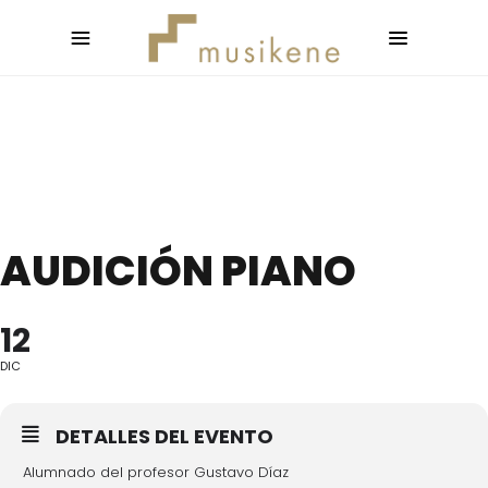
AUDICIÓN PIANO
12
DIC
DETALLES DEL EVENTO
Alumnado del profesor Gustavo Díaz