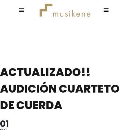
ACTUALIZADO!!
AUDICIÓN CUARTETO
DE CUERDA
01