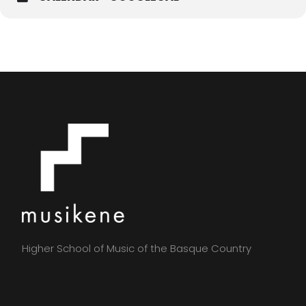
Higher School of Music of the Basque Country