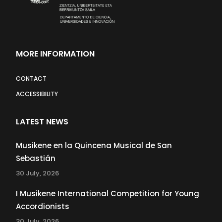
MORE INFORMATION
CONTACT
ACCESSIBILITY
LATEST NEWS
Musikene en la Quincena Musical de San
Sebastián
30 July, 2026
I Musikene International Competition for Young
Accordionists
30 July, 2026