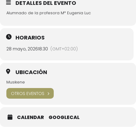
DETALLES DEL EVENTO
Alumnado de la profesora Mª Eugenia Luc
HORARIOS
28 mayo, 2026
18:30
(GMT+02:00)
UBICACIÓN
Musikene
OTROS EVENTOS
CALENDAR
GOOGLECAL