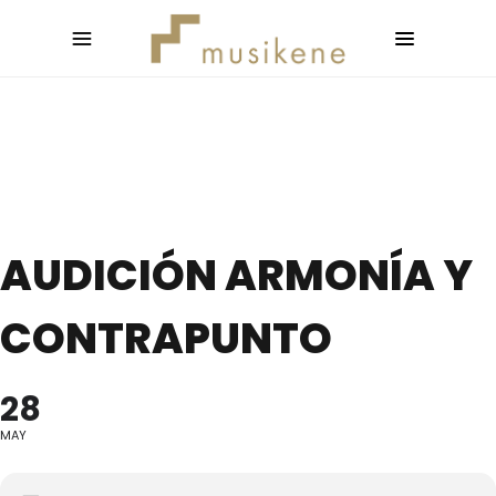
AUDICIÓN ARMONÍA Y
CONTRAPUNTO
28
MAY