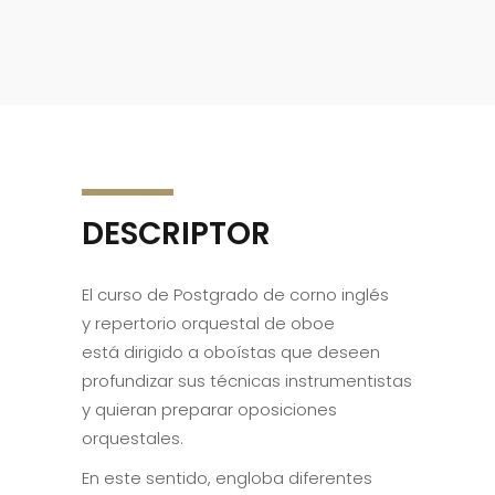
DESCRIPTOR
El curso de Postgrado de corno inglés
y repertorio orquestal de oboe
está dirigido a oboístas que deseen
profundizar sus técnicas instrumentistas
y quieran preparar oposiciones
orquestales.
En este sentido, engloba diferentes