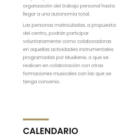
organización del trabajo personal hasta
llegar a una autonomía total.
Las personas matriculadas, a propuesta
del centro, podrán participar
voluntariamente como colaboradoras
en aquellas actividades instrumentales
programadas por Musikene, o que se
realicen en colaboración con otras
formaciones musicales con las que se
tenga convenio.
CALENDARIO