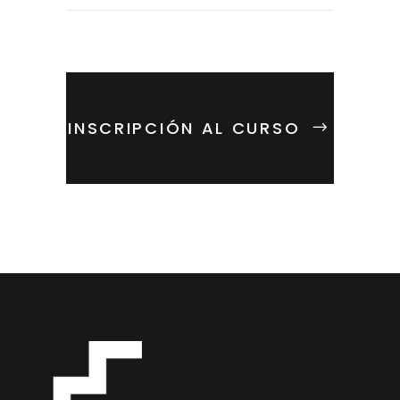
INSCRIPCIÓN AL CURSO