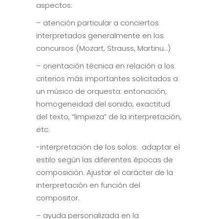
aspectos:
– atención particular a conciertos
interpretados generalmente en los
concursos (Mozart, Strauss, Martinu…)
– orientación técnica en relación a los
criterios más importantes solicitados a
un músico de orquesta: entonación,
homogeneidad del sonido, exactitud
del texto, “limpieza” de la interpretación,
etc.
-interpretación de los solos: adaptar el
estilo según las diferentes épocas de
composición. Ajustar el carácter de la
interpretación en función del
compositor.
– ayuda personalizada en la