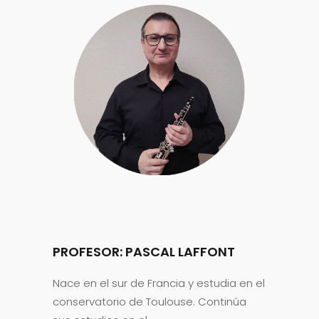
PROFESOR: PASCAL LAFFONT
Nace en el sur de Francia y estudia en el
conservatorio de Toulouse. Continúa