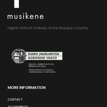
Higher School of Music of the Basque Country
MORE INFORMATION
CONTACT
ACCESSIBILITY