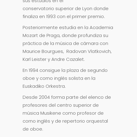
sus estudios en el
conservatorio superior de Lyon donde
finaliza en 1993 con el primer premio.
Posteriormente estudia en la Academia
Mozart de Praga, donde profundiza su
práctica de la música de cámara con
Maurice Bourgues, Radovan Vlatkovich,
Karl Leister y Andre Cazalet.
En 1994 consigue la plaza de segundo
oboe y corno inglés solista en la
Euskadiko Orkestra.
Desde 2004 forma parte del elenco de
profesores del centro superior de
música Musikene como profesor de
corno inglés y de repertorio orquestal
de oboe.