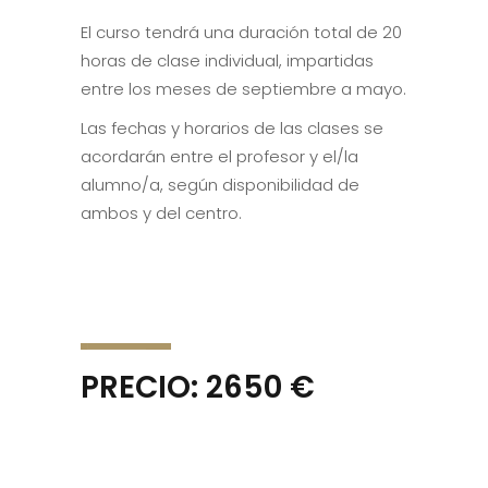
El curso tendrá una duración total de 20
horas de clase individual, impartidas
entre los meses de septiembre a mayo.
Las fechas y horarios de las clases se
acordarán entre el profesor y el/la
alumno/a, según disponibilidad de
ambos y del centro.
PRECIO: 2650 €