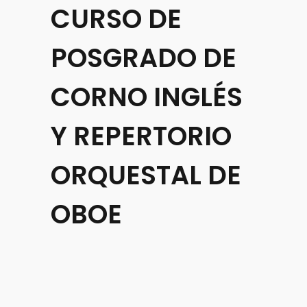
CURSO DE
POSGRADO DE
CORNO INGLÉS
Y REPERTORIO
ORQUESTAL DE
OBOE