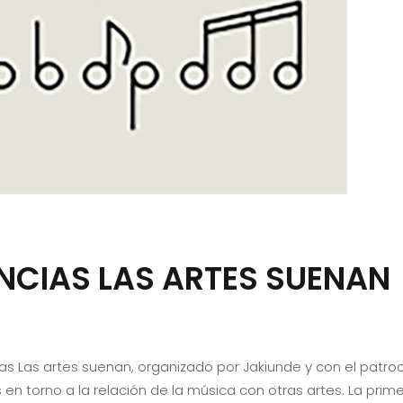
NCIAS LAS ARTES SUENAN
as Las artes suenan, organizado por Jakiunde y con el patroc
en torno a la relación de la música con otras artes. La prime