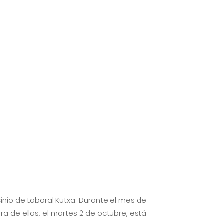
inio de Laboral Kutxa. Durante el mes de
ra de ellas, el martes 2 de octubre, está