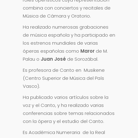
combina con conciertos y recitales de
Música de Cámara y Oratorio.
Ha realizado numerosas grabaciones
de música española y ha participado en
los estrenos mundiales de varias
óperas españolas como
Maror
de M.
Palau o
Juan José
de Sorozábal.
Es profesora de Canto en Musikene
(Centro Superior de Música del País
Vasco).
Ha publicado varios artículos sobre la
voz y el Canto, y ha realizado varias
conferencias sobre temas relacionados
con la ópera y el estudio del Canto.
Es Académica Numeraria de la Real