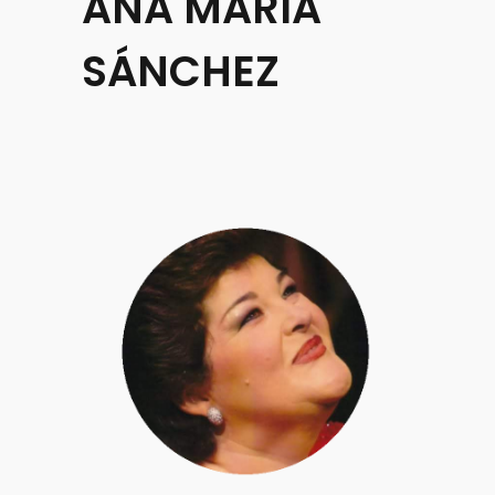
ANA MARÍA
SÁNCHEZ