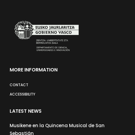
MORE INFORMATION
CONTACT
ACCESSIBILITY
LATEST NEWS
Musikene en la Quincena Musical de San
Sebastián