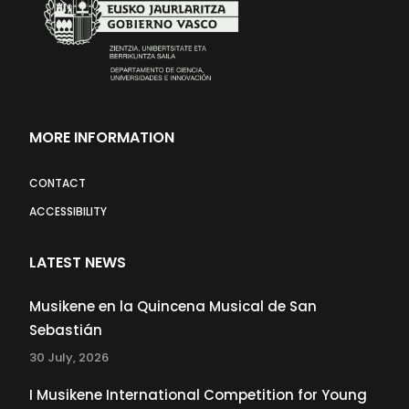
MORE INFORMATION
CONTACT
ACCESSIBILITY
LATEST NEWS
Musikene en la Quincena Musical de San
Sebastián
30 July, 2026
I Musikene International Competition for Young