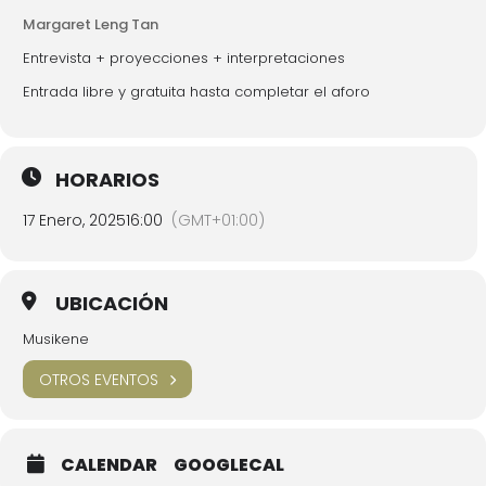
Margaret Leng Tan
Entrevista + proyecciones + interpretaciones
Entrada libre y gratuita hasta completar el aforo
HORARIOS
17 Enero, 2025
16:00
(GMT+01:00)
UBICACIÓN
Musikene
OTROS EVENTOS
CALENDAR
GOOGLECAL