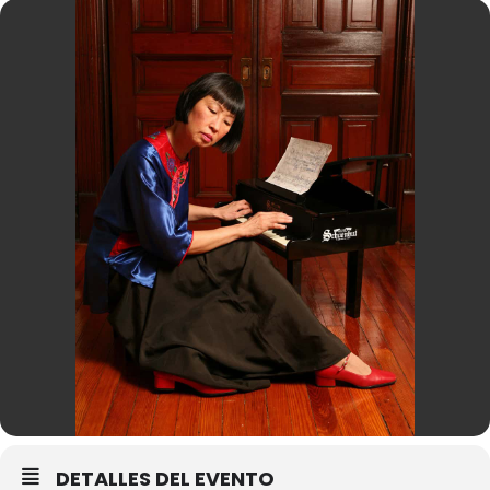
DETALLES DEL EVENTO