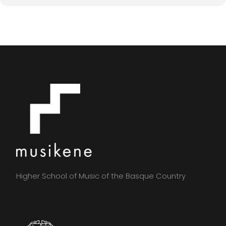
Higher School of Music of the Basque Country