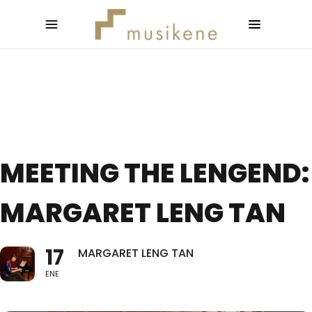
MEETING THE LENGEND:
MARGARET LENG TAN
17
MARGARET LENG TAN
ENE