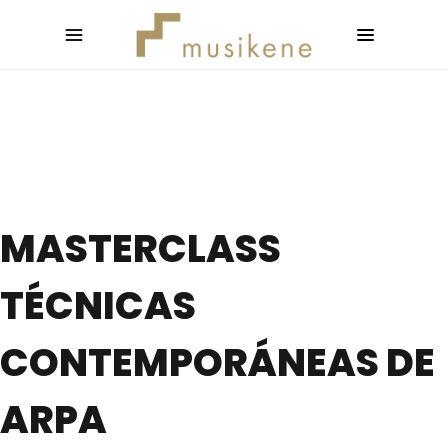
MASTERCLASS
TÉCNICAS
CONTEMPORÁNEAS DE
ARPA