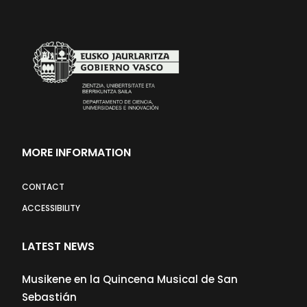
MORE INFORMATION
CONTACT
ACCESSIBILITY
LATEST NEWS
Musikene en la Quincena Musical de San
Sebastián