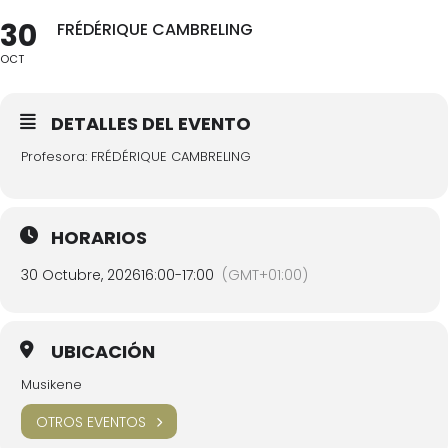
30
FRÉDÉRIQUE CAMBRELING
OCT
DETALLES DEL EVENTO
Profesora: FRÉDÉRIQUE CAMBRELING
HORARIOS
30 Octubre, 2026
16:00
-
17:00
(GMT+01:00)
UBICACIÓN
Musikene
OTROS EVENTOS