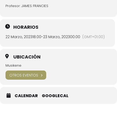
Profesor: JAMES FRANCIES
HORARIOS
22 Marzo, 2023
18:00
-
23 Marzo, 2023
00:00
(GMT+01:00)
UBICACIÓN
Musikene
OTROS EVENTOS
CALENDAR
GOOGLECAL