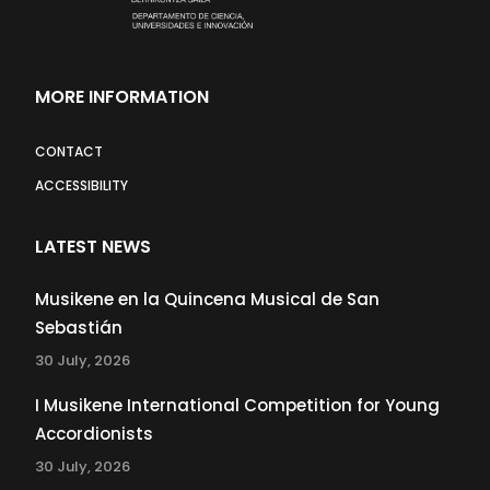
MORE INFORMATION
CONTACT
ACCESSIBILITY
LATEST NEWS
Musikene en la Quincena Musical de San
Sebastián
30 July, 2026
I Musikene International Competition for Young
Accordionists
30 July, 2026