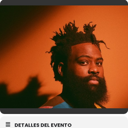
DETALLES DEL EVENTO